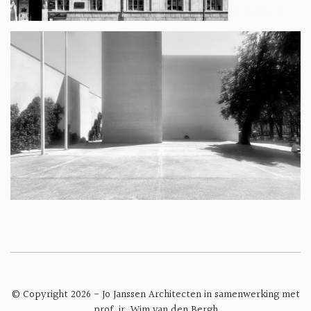
© Copyright 2026 - Jo Janssen Architecten in samenwerking met
prof. ir. Wim van den Bergh