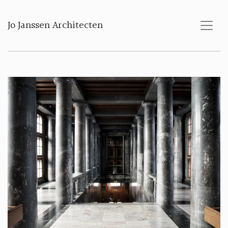
Jo Janssen Architecten