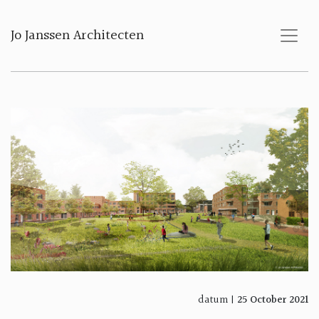
Jo Janssen Architecten
datum |
25 October 2021