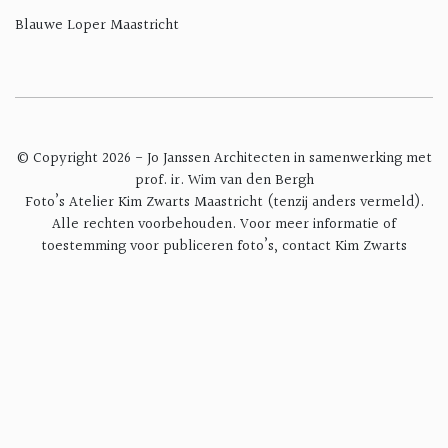
Blauwe Loper Maastricht
© Copyright 2026 - Jo Janssen Architecten in samenwerking met
prof. ir. Wim van den Bergh
Foto’s Atelier Kim Zwarts Maastricht (tenzij anders vermeld).
Alle rechten voorbehouden. Voor meer informatie of
toestemming voor publiceren foto’s, contact
Kim Zwarts