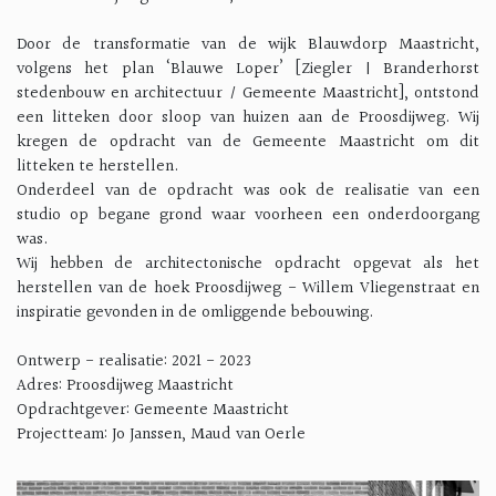
Door de transformatie van de wijk Blauwdorp Maastricht,
volgens het plan ‘Blauwe Loper’ [Ziegler | Branderhorst
stedenbouw en architectuur / Gemeente Maastricht], ontstond
een litteken door sloop van huizen aan de Proosdijweg. Wij
kregen de opdracht van de Gemeente Maastricht om dit
litteken te herstellen.
Onderdeel van de opdracht was ook de realisatie van een
studio op begane grond waar voorheen een onderdoorgang
was.
Wij hebben de architectonische opdracht opgevat als het
herstellen van de hoek Proosdijweg - Willem Vliegenstraat en
inspiratie gevonden in de omliggende bebouwing.
Ontwerp - realisatie: 2021 - 2023
Adres: Proosdijweg Maastricht
Opdrachtgever: Gemeente Maastricht
Projectteam: Jo Janssen, Maud van Oerle