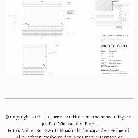
© Copyright 2026 - Jo Janssen Architecten in samenwerking met
prof. ir. Wim van den Bergh
Foto’s Atelier Kim Zwarts Maastricht (tenzij anders vermeld).
Alle rechten voorbehouden. Voor meer informatie of