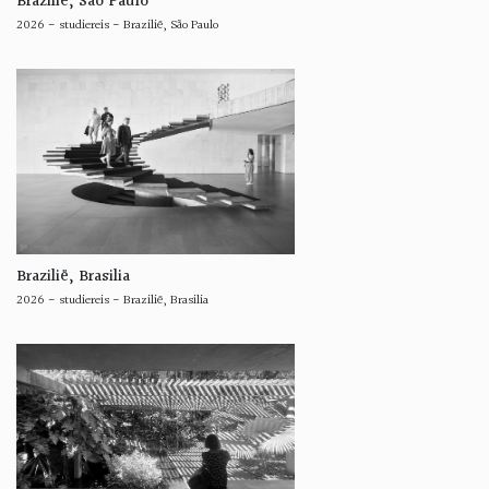
Brazilië, São Paulo
2026
-
studiereis
-
Brazilië, São Paulo
Brazilië, Brasilia
2026
-
studiereis
-
Brazilië, Brasilia