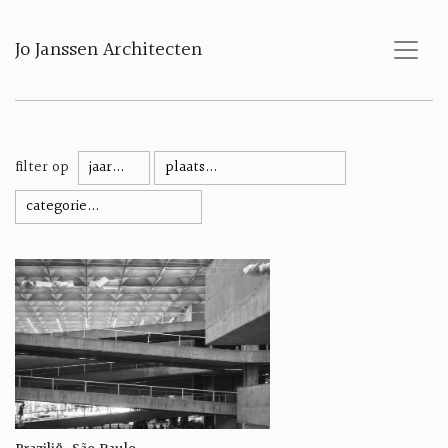
Jo Janssen Architecten
filter op