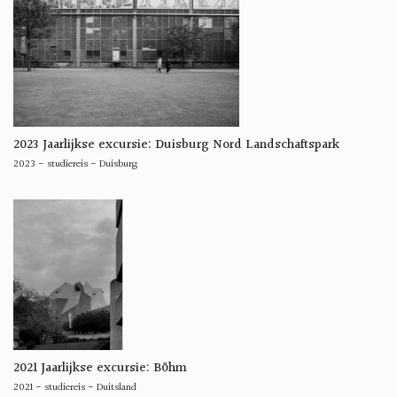
2023 Jaarlijkse excursie: Duisburg Nord Landschaftspark
2023
-
studiereis
-
Duisburg
2021 Jaarlijkse excursie: Böhm
2021
-
studiereis
-
Duitsland